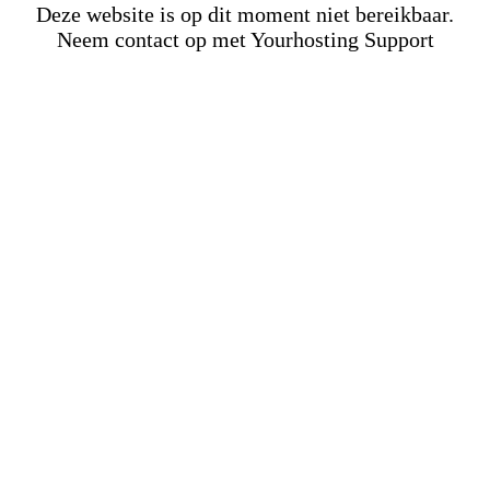
Deze website is op dit moment niet bereikbaar.
Neem contact op met Yourhosting Support